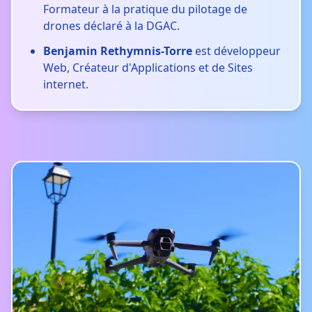
Formateur à la pratique du pilotage de
drones déclaré à la DGAC.
Benjamin Rethymnis-Torre
est développeur
Web, Créateur d'Applications et de Sites
internet.