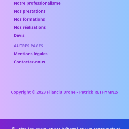
Notre professionalisme
Nos prestations
Nos formations
Nos réalisations
Devis
AUTRES PAGES
Mentions légales
Contactez-nous
Copyright © 2023 Filanciu Drone - Patrick RETHYMNIS