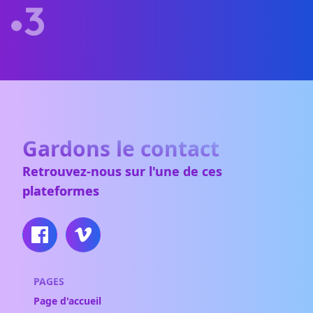
Gardons le contact
Retrouvez-nous sur l'une de ces
plateformes
PAGES
Page d'accueil