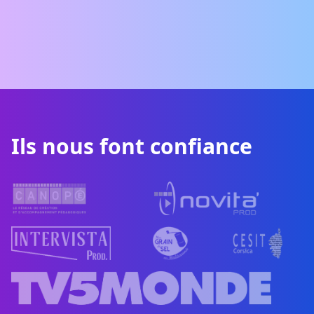
Ils nous font confiance