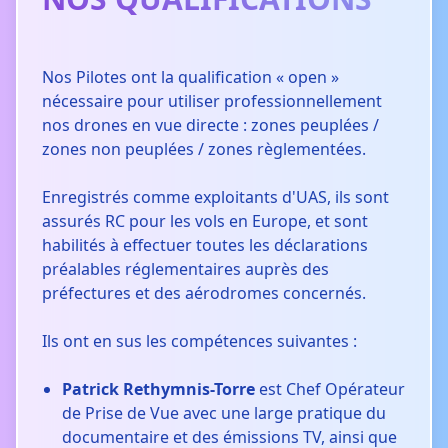
Nos Pilotes ont la qualification « open »
nécessaire pour utiliser professionnellement
nos drones en vue directe : zones peuplées /
zones non peuplées / zones règlementées.
Enregistrés comme exploitants d'UAS, ils sont
assurés RC pour les vols en Europe, et sont
habilités à effectuer toutes les déclarations
préalables réglementaires auprès des
préfectures et des aérodromes concernés.
Ils ont en sus les compétences suivantes :
Patrick Rethymnis-Torre
est Chef Opérateur
de Prise de Vue avec une large pratique du
documentaire et des émissions TV, ainsi que