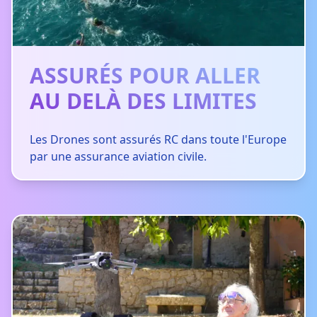
ASSURÉS POUR ALLER
AU DELÀ DES LIMITES
Les Drones sont assurés RC dans toute l'Europe
par une assurance aviation civile.