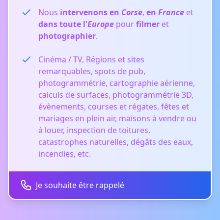
Nous
intervenons en
Corse
,
en
France
et
dans toute l'
Europe
pour
filmer
et
photographier
.
Cinéma / TV, Régions et sites
remarquables, spots de pub,
photogrammétrie, cartographie aérienne,
calculs de surfaces, photogrammétrie 3D,
évènements, courses et régates, fêtes et
mariages en plein air, maisons à vendre ou
à louer, inspection de toitures,
catastrophes naturelles, dégâts des eaux,
incendies, etc.
Je souhaite être rappelé