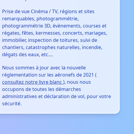
Prise de vue Cinéma / TV, régions et sites
remarquables, photogrammétrie,
photogrammétrie 3D, évènements, courses et
régates, fêtes, kermesses, concerts, mariages,
immobilier, inspection de toitures, suivi de
chantiers, catastrophes naturelles, incendie,
dégats des eaux, etc....
Nous sommes à jour avec la nouvelle
réglementation sur les aéronefs de 2021 (
consultez notre livre blanc
), nous nous
occupons de toutes les démarches
administratives et déclaration de vol, pour votre
sécurité.