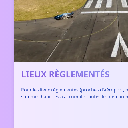
LIEUX RÈGLEMENTÉS
Pour les lieux règlementés (proches d'aéroport, ba
sommes habilités à accomplir toutes les démarch