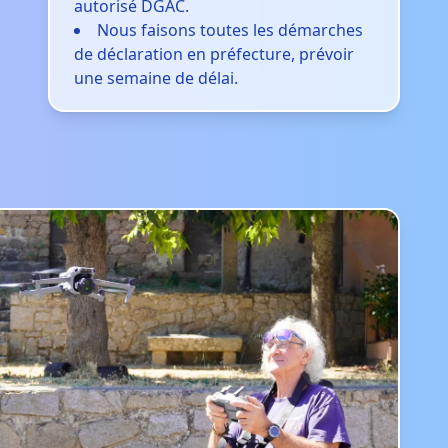
autorisé DGAC.
Nous faisons toutes les démarches
de déclaration en préfecture, prévoir
une semaine de délai.