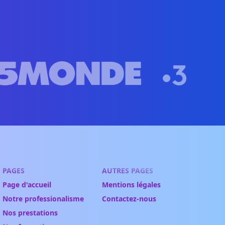
PAGES
AUTRES PAGES
Page d'accueil
Mentions légales
Notre professionalisme
Contactez-nous
Nos prestations