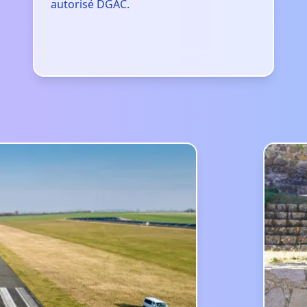
autorisé DGAC.