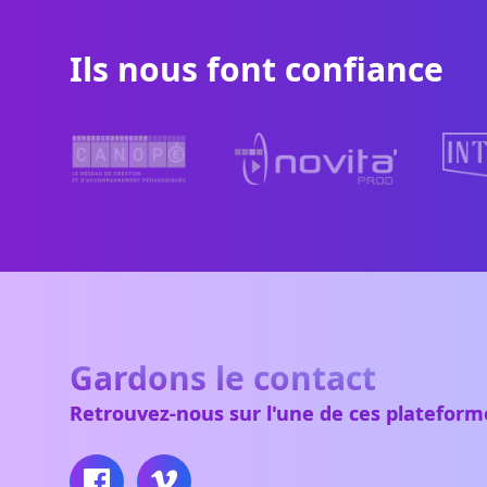
Ils nous font confiance
Gardons le contact
Retrouvez-nous sur l'une de ces plateform